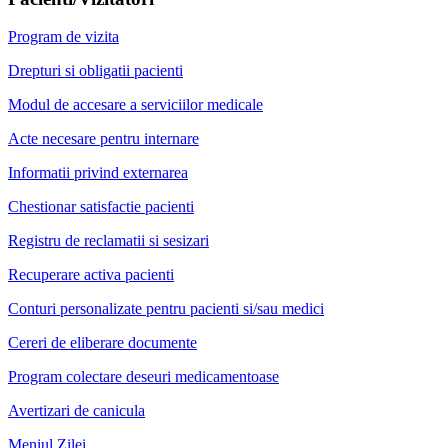
Program de vizita
Drepturi si obligatii pacienti
Modul de accesare a serviciilor medicale
Acte necesare pentru internare
Informatii privind externarea
Chestionar satisfactie pacienti
Registru de reclamatii si sesizari
Recuperare activa pacienti
Conturi personalizate pentru pacienti si/sau medici
Cereri de eliberare documente
Program colectare deseuri medicamentoase
Avertizari de canicula
Meniul Zilei