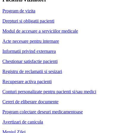
Program de vizita
Drepturi si obligatii pacienti
Modul de accesare a serviciilor medicale
Acte necesare pentru internare
Informatii privind externarea
Chestionar satisfactie pacienti
Registru de reclamatii si sesizari
Recuperare activa pacienti
Conturi personalizate pentru pacienti si/sau medici
Cereri de eliberare documente
Program colectare deseuri medicamentoase
Avertizari de canicula
Meniul Zilei