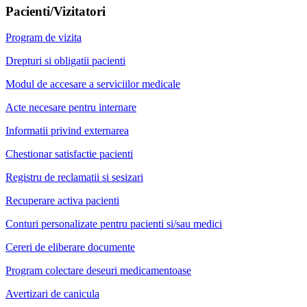
Pacienti/Vizitatori
Program de vizita
Drepturi si obligatii pacienti
Modul de accesare a serviciilor medicale
Acte necesare pentru internare
Informatii privind externarea
Chestionar satisfactie pacienti
Registru de reclamatii si sesizari
Recuperare activa pacienti
Conturi personalizate pentru pacienti si/sau medici
Cereri de eliberare documente
Program colectare deseuri medicamentoase
Avertizari de canicula